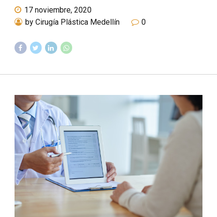
17 noviembre, 2020
by Cirugía Plástica Medellín
0