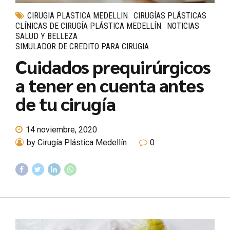
CIRUGIA PLASTICA MEDELLIN
CIRUGÍAS PLÁSTICAS
CLÍNICAS DE CIRUGÍA PLÁSTICA MEDELLÍN
NOTICIAS
SALUD Y BELLEZA
SIMULADOR DE CREDITO PARA CIRUGIA
Cuidados prequirúrgicos
a tener en cuenta antes
de tu cirugía
14 noviembre, 2020
by Cirugía Plástica Medellín
0