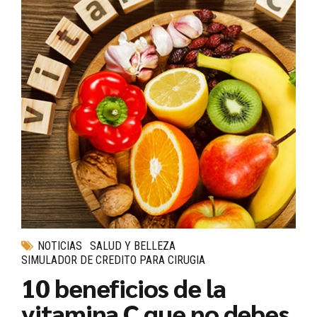
NOTICIAS
SALUD Y BELLEZA
SIMULADOR DE CREDITO PARA CIRUGIA
10 beneficios de la
vitamina C que no debes