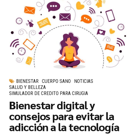
BIENESTAR
CUERPO SANO
NOTICIAS
SALUD Y BELLEZA
SIMULADOR DE CREDITO PARA CIRUGIA
Bienestar digital y
consejos para evitar la
adicción a la tecnología