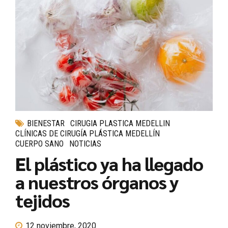
BIENESTAR
CIRUGIA PLASTICA MEDELLIN
CLÍNICAS DE CIRUGÍA PLÁSTICA MEDELLÍN
CUERPO SANO
NOTICIAS
El plástico ya ha llegado
a nuestros órganos y
tejidos
12 noviembre, 2020