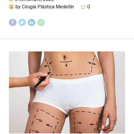
by Cirugía Plástica Medellín
0