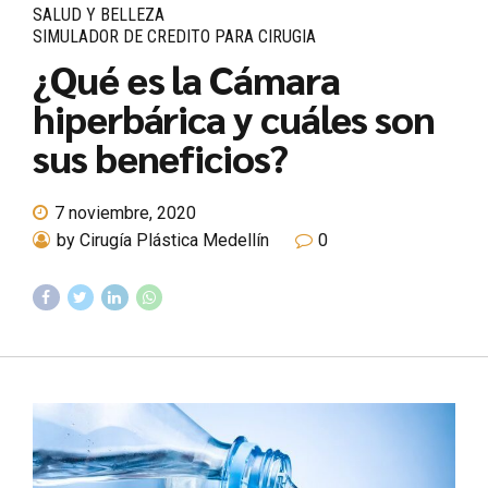
SALUD Y BELLEZA
SIMULADOR DE CREDITO PARA CIRUGIA
¿Qué es la Cámara
hiperbárica y cuáles son
sus beneficios?
7 noviembre, 2020
by Cirugía Plástica Medellín
0