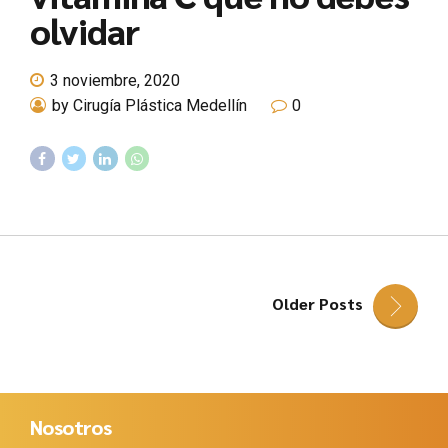
olvidar
3 noviembre, 2020
by Cirugía Plástica Medellín
0
Older Posts
Nosotros