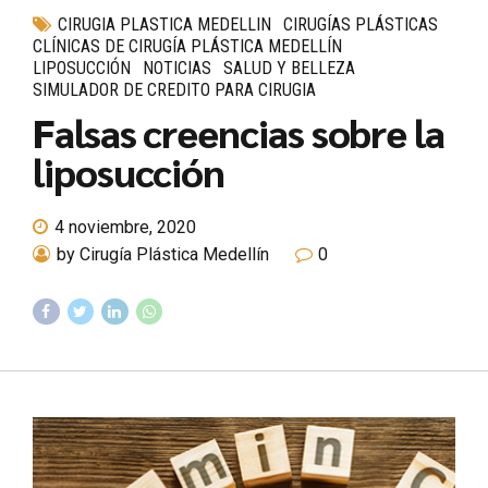
CIRUGIA PLASTICA MEDELLIN
CIRUGÍAS PLÁSTICAS
CLÍNICAS DE CIRUGÍA PLÁSTICA MEDELLÍN
LIPOSUCCIÓN
NOTICIAS
SALUD Y BELLEZA
SIMULADOR DE CREDITO PARA CIRUGIA
Falsas creencias sobre la
liposucción
4 noviembre, 2020
by Cirugía Plástica Medellín
0