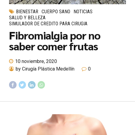
BIENESTAR
CUERPO SANO
NOTICIAS
SALUD Y BELLEZA
SIMULADOR DE CREDITO PARA CIRUGIA
Fibromialgia por no
saber comer frutas
10 noviembre, 2020
by Cirugía Plástica Medellín
0