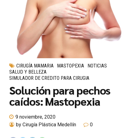
CIRUGÍA MAMARIA
MASTOPEXIA
NOTICIAS
SALUD Y BELLEZA
SIMULADOR DE CREDITO PARA CIRUGIA
Solución para pechos
caídos: Mastopexia
9 noviembre, 2020
by Cirugía Plástica Medellín
0