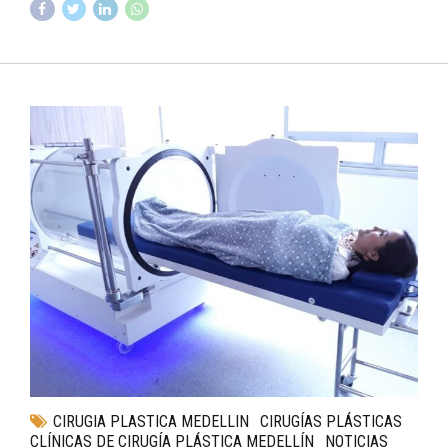
CIRUGIA PLASTICA MEDELLIN
CIRUGÍAS PLÁSTICAS
CLÍNICAS DE CIRUGÍA PLÁSTICA MEDELLÍN
NOTICIAS