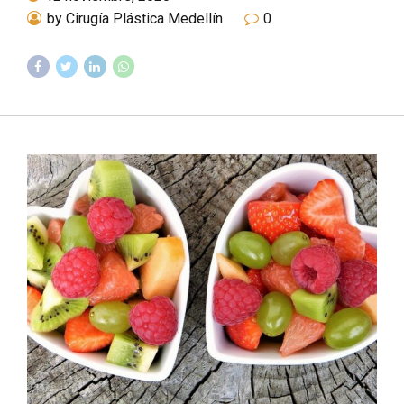
by Cirugía Plástica Medellín
0