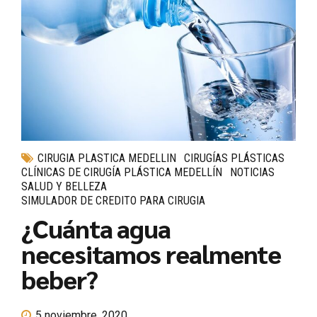
CIRUGIA PLASTICA MEDELLIN
CIRUGÍAS PLÁSTICAS
CLÍNICAS DE CIRUGÍA PLÁSTICA MEDELLÍN
NOTICIAS
SALUD Y BELLEZA
SIMULADOR DE CREDITO PARA CIRUGIA
¿Cuánta agua
necesitamos realmente
beber?
5 noviembre, 2020