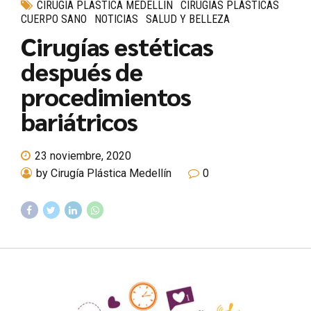
CIRUGIA PLASTICA MEDELLIN
CIRUGÍAS PLÁSTICAS
CUERPO SANO
NOTICIAS
SALUD Y BELLEZA
Cirugías estéticas
después de
procedimientos
bariátricos
23 noviembre, 2020
by Cirugía Plástica Medellín
0