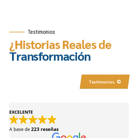
Testimonios
¿Historias Reales de
Transformación
Testimonios
EXCELENTE
A base de
223 reseñas