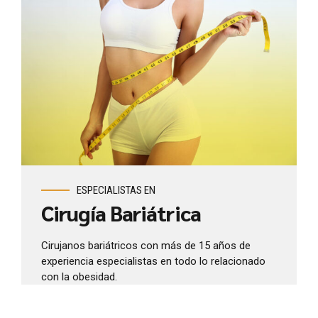
ESPECIALISTAS EN
Cirugía Bariátrica
Cirujanos bariátricos con más de 15 años de
experiencia especialistas en todo lo relacionado
con la obesidad.