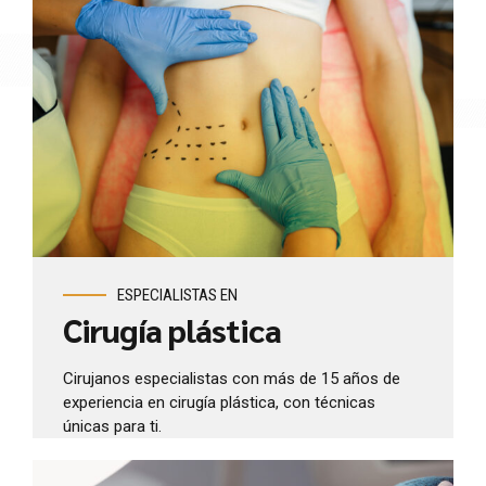
ESPECIALISTAS EN
Cirugía plástica
Cirujanos especialistas con más de 15 años de
experiencia en cirugía plástica, con técnicas
únicas para ti.