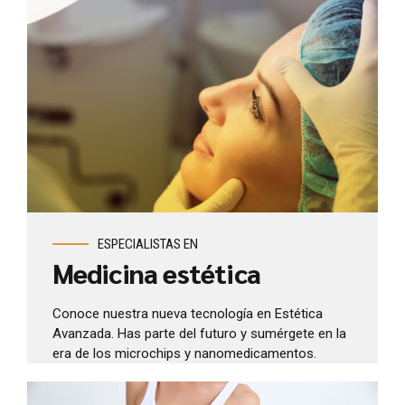
ESPECIALISTAS EN
Medicina estética
Conoce nuestra nueva tecnología en Estética
Avanzada. Has parte del futuro y sumérgete en la
era de los microchips y nanomedicamentos.