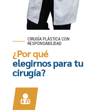
CIRUGÍA PLÁSTICA CON
RESPONSABILIDAD
¿Por qué
elegirnos para tu
cirugía?