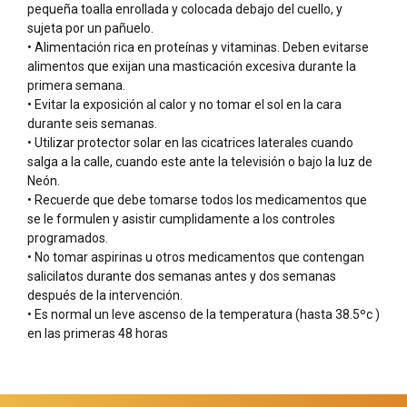
pequeña toalla enrollada y colocada debajo del cuello, y
sujeta por un pañuelo.
• Alimentación rica en proteínas y vitaminas. Deben evitarse
alimentos que exijan una masticación excesiva durante la
primera semana.
• Evitar la exposición al calor y no tomar el sol en la cara
durante seis semanas.
• Utilizar protector solar en las cicatrices laterales cuando
salga a la calle, cuando este ante la televisión o bajo la luz de
Neón.
• Recuerde que debe tomarse todos los medicamentos que
se le formulen y asistir cumplidamente a los controles
programados.
• No tomar aspirinas u otros medicamentos que contengan
salicilatos durante dos semanas antes y dos semanas
después de la intervención.
• Es normal un leve ascenso de la temperatura (hasta 38.5ºc )
en las primeras 48 horas