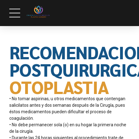
RECOMENDACIO
POSTQUIRURGIC
OTOPLASTIA
• No tomar aspirinas, u otros medicamentos que contengan
salicilatos antes y dos semanas después de la Cirugía, pues
éstos medicamentos pueden dificultar el proceso de
coagulación.
• No debe permanecer sola (o) en su hogar la primera noche
de la cirugía.
• Durante las 24 horas siguientes al procedimiento trate de