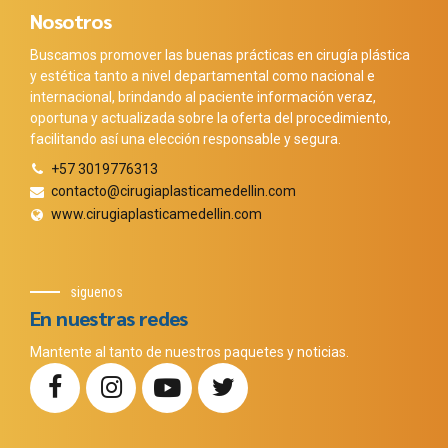
Nosotros
Buscamos promover las buenas prácticas en cirugía plástica
y estética tanto a nivel departamental como nacional e
internacional, brindando al paciente información veraz,
oportuna y actualizada sobre la oferta del procedimiento,
facilitando así una elección responsable y segura.
+57 3019776313
contacto@cirugiaplasticamedellin.com
www.cirugiaplasticamedellin.com
siguenos
En nuestras redes
Mantente al tanto de nuestros paquetes y noticias.