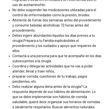
uso de acetaminofén.
No debe suspender las medicaciones utilizadas para el
control de enfermedades como la presión, tiroides.
Abstente de fumar dos semanas antes del procedimiento
y consumir bebidas alcohólicas 72 horas antes del
procedimiento.
Debes ingerir abundantes líquidos los días previos a tu
cirugía.Prepara a tu familia explicándoles el
procedimiento y los cuidados y apoyo que requieres de
ellos.
Contacta a una persona para que te acompañe en los días
subsecuentes a la cirugía.
Coordina y delega las actividades que no vas a poder
atender; llevar y traer niños,
preparar comida, cuestiones de tu trabajo, pagos
pendientes, etc.
Debo realizar alguna dieta antes de la cirugía? La
respuesta depende de sus hábitos de alimentación. Lo
que se debe implementar son hábitos de comida
saludable, quiere decir organizar sus horarios de comidas
e idealmente respetarlos. Buscar alimentos naturales,