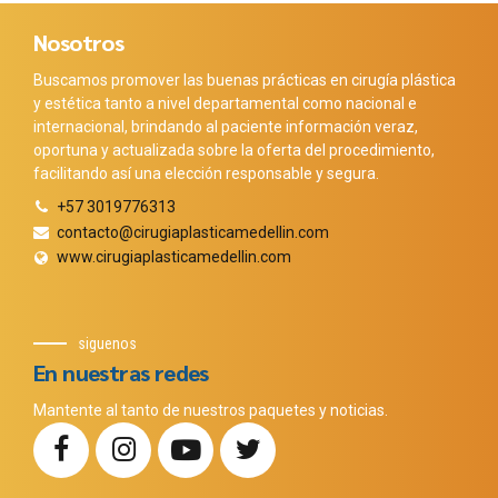
Nosotros
Buscamos promover las buenas prácticas en cirugía plástica
y estética tanto a nivel departamental como nacional e
internacional, brindando al paciente información veraz,
oportuna y actualizada sobre la oferta del procedimiento,
facilitando así una elección responsable y segura.
+57 3019776313
contacto@cirugiaplasticamedellin.com
www.cirugiaplasticamedellin.com
siguenos
En nuestras redes
Mantente al tanto de nuestros paquetes y noticias.