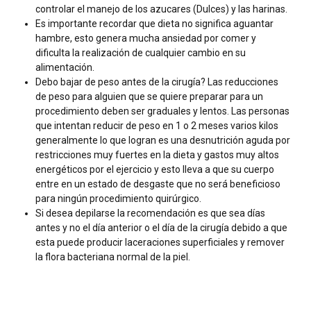
controlar el manejo de los azucares (Dulces) y las harinas.
Es importante recordar que dieta no significa aguantar
hambre, esto genera mucha ansiedad por comer y
dificulta la realización de cualquier cambio en su
alimentación.
Debo bajar de peso antes de la cirugía? Las reducciones
de peso para alguien que se quiere preparar para un
procedimiento deben ser graduales y lentos. Las personas
que intentan reducir de peso en 1 o 2 meses varios kilos
generalmente lo que logran es una desnutrición aguda por
restricciones muy fuertes en la dieta y gastos muy altos
energéticos por el ejercicio y esto lleva a que su cuerpo
entre en un estado de desgaste que no será beneficioso
para ningún procedimiento quirúrgico.
Si desea depilarse la recomendación es que sea días
antes y no el día anterior o el día de la cirugía debido a que
esta puede producir laceraciones superficiales y remover
la flora bacteriana normal de la piel.