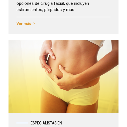
opciones de cirugía facial, que incluyen
estiramientos, párpados y más.
Ver más
Ver más
ESPECIALISTAS EN