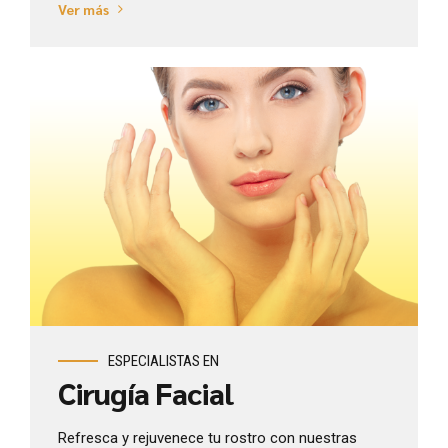
Ver más
Ver más
ESPECIALISTAS EN
Cirugía Facial
Refresca y rejuvenece tu rostro con nuestras