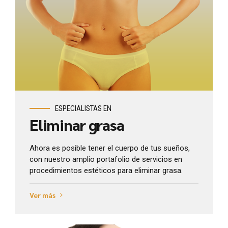
Ver más
ESPECIALISTAS EN
Eliminar grasa
Ahora es posible tener el cuerpo de tus sueños,
con nuestro amplio portafolio de servicios en
procedimientos estéticos para eliminar grasa.
Ver más