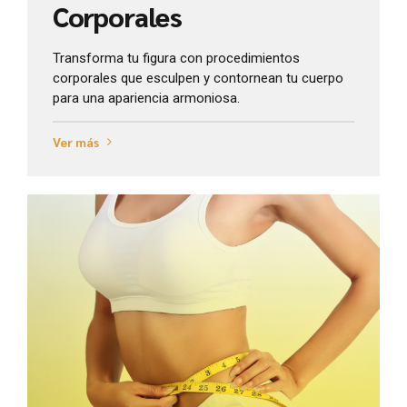
Corporales
Transforma tu figura con procedimientos
corporales que esculpen y contornean tu cuerpo
para una apariencia armoniosa.
Ver más
Ver más