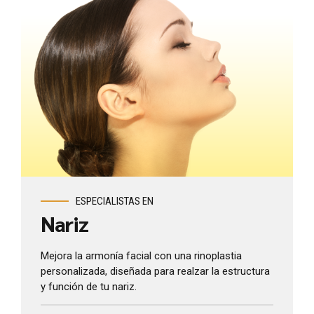
Ver más
ESPECIALISTAS EN
Nariz
Mejora la armonía facial con una rinoplastia
personalizada, diseñada para realzar la estructura
y función de tu nariz.