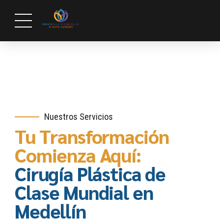
Nuestros Servicios
Tu Transformación
Comienza Aquí:
Cirugía Plástica de
Clase Mundial en
Medellín