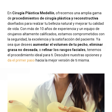
En
Cirugía Plástica Medellín
, ofrecemos una amplia gama
de
procedimientos de cirugía plástica y reconstructiva
diseñados para realzar tu belleza natural y mejorar tu calidad
de vida. Con más de 10 años de experiencia y un equipo de
cirujanos altamente calificados, estamos comprometidos con
la seguridad, la excelencia y la satisfacción del paciente. Ya
sea que desees
aumentar el volumen de tu pecho
,
eliminar
grasa no deseada
, o
refinar los rasgos faciales
, tenemos
el procedimiento ideal para ti. Descubre nuestras opciones y
da el primer paso
hacia la mejor versión de ti misma.