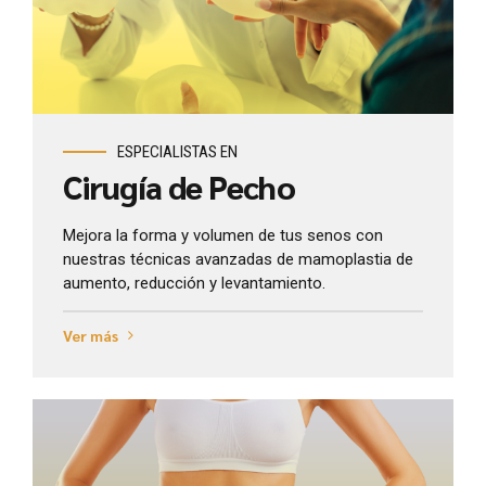
Ver más
ESPECIALISTAS EN
Cirugía de Pecho
Mejora la forma y volumen de tus senos con
nuestras técnicas avanzadas de mamoplastia de
aumento, reducción y levantamiento.
Ver más