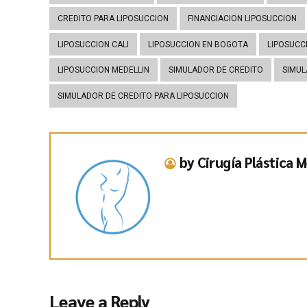
CREDITO PARA LIPOSUCCION
FINANCIACION LIPOSUCCION
LIPOSUCCION CALI
LIPOSUCCION EN BOGOTA
LIPOSUCCI
LIPOSUCCION MEDELLIN
SIMULADOR DE CREDITO
SIMUL
SIMULADOR DE CREDITO PARA LIPOSUCCION
by Cirugía Plástica M
Leave a Reply