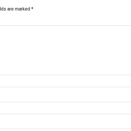
elds are marked *