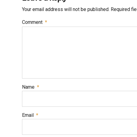
Your email address will not be published. Required fi
Comment
*
Name
*
Email
*