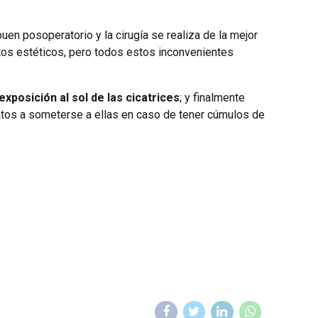
uen posoperatorio y la cirugía se realiza de la mejor
tos estéticos, pero todos estos inconvenientes
xposición al sol de las cicatrices
; y finalmente
tos a someterse a ellas en caso de tener cúmulos de