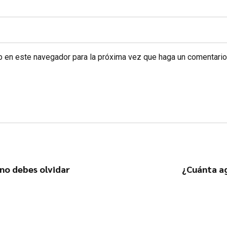
eb en este navegador para la próxima vez que haga un comentario
 no debes olvidar
¿Cuánta a