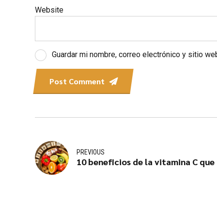
Website
Guardar mi nombre, correo electrónico y sitio w
Post Comment
PREVIOUS
10 beneficios de la vitamina C que