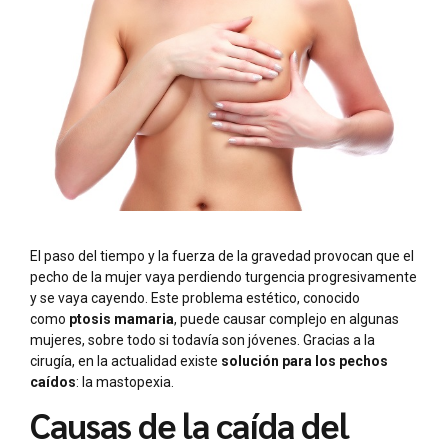
El paso del tiempo y la fuerza de la gravedad provocan que el
pecho de la mujer vaya perdiendo turgencia progresivamente
y se vaya cayendo. Este problema estético, conocido
como
ptosis mamaria
, puede causar complejo en algunas
mujeres, sobre todo si todavía son jóvenes. Gracias a la
cirugía, en la actualidad existe
solución para los pechos
caídos
: la mastopexia.
Causas de la caída del