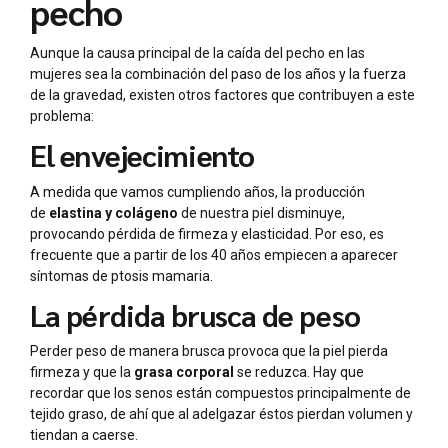
pecho
Aunque la causa principal de la caída del pecho en las
mujeres sea la combinación del paso de los años y la fuerza
de la gravedad, existen otros factores que contribuyen a este
problema:
El envejecimiento
A medida que vamos cumpliendo años, la producción
de
elastina y colágeno
de nuestra piel disminuye,
provocando pérdida de firmeza y elasticidad. Por eso, es
frecuente que a partir de los 40 años empiecen a aparecer
síntomas de ptosis mamaria.
La pérdida brusca de peso
Perder peso de manera brusca provoca que la piel pierda
firmeza y que la
grasa corporal
se reduzca. Hay que
recordar que los senos están compuestos principalmente de
tejido graso, de ahí que al adelgazar éstos pierdan volumen y
tiendan a caerse.