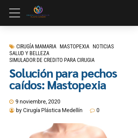
CIRUGÍA MAMARIA
MASTOPEXIA
NOTICIAS
SALUD Y BELLEZA
SIMULADOR DE CREDITO PARA CIRUGIA
Solución para pechos
caídos: Mastopexia
9 noviembre, 2020
by Cirugía Plástica Medellín
0