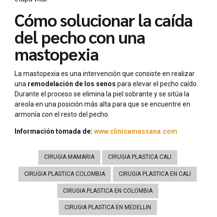
Cómo solucionar la caída
del pecho con una
mastopexia
La mastopexia es una intervención que consiste en realizar
una
remodelación de los senos
para elevar el pecho caído.
Durante el proceso se elimina la piel sobrante y se sitúa la
areola en una posición más alta para que se encuentre en
armonía con el resto del pecho.
Información tomada de:
www.clinicamassana.com
CIRUGIA MAMARIA
CIRUGIA PLASTICA CALI
CIRUGIA PLASTICA COLOMBIA
CIRUGIA PLASTICA EN CALI
CIRUGIA PLASTICA EN COLOMBIA
CIRUGIA PLASTICA EN MEDELLIN