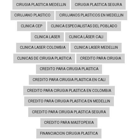
CIRUGIA PLASTICA MEDELLIN
CIRUGIA PLASTICA SEGURA
CIRUJANO PLASTICO
CIRUJANOS PLASTICOS EN MEDELLIN
CLINICA CEP
CLINICA ESPECIALISTAS DEL POBLADO
CLINICA LASER
CLINICA LÁSER CALI
CLINICA LASER COLOMBIA
CLINICA LASER MEDELLIN
CLINICAS DE CIRUGIA PLASTICA
CREDITO PARA CIRUGIA
CREDITO PARA CIRUGIA PLASTICA
CREDITO PARA CIRUGIA PLASTICA EN CALI
CREDITO PARA CIRUGIA PLASTICA EN COLOMBIA
CREDITO PARA CIRUGIA PLASTICA EN MEDELLIN
CREDITO PARA CIRUGIA PLASTICA SEGURA
CREDITO PARA MASTOPEXIA
FINANCIACION CIRUGIA PLASTICA