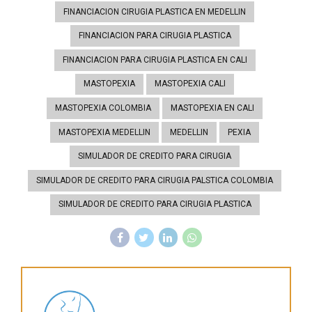
FINANCIACION CIRUGIA PLASTICA EN MEDELLIN
FINANCIACION PARA CIRUGIA PLASTICA
FINANCIACION PARA CIRUGIA PLASTICA EN CALI
MASTOPEXIA
MASTOPEXIA CALI
MASTOPEXIA COLOMBIA
MASTOPEXIA EN CALI
MASTOPEXIA MEDELLIN
MEDELLIN
PEXIA
SIMULADOR DE CREDITO PARA CIRUGIA
SIMULADOR DE CREDITO PARA CIRUGIA PALSTICA COLOMBIA
SIMULADOR DE CREDITO PARA CIRUGIA PLASTICA