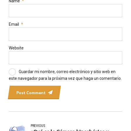
Name
*
Email
*
Website
Guardar mi nombre, correo electrónico y sitio web en
este navegador para la próxima vez que haga un comentario.
Post Comment
PREVIOUS