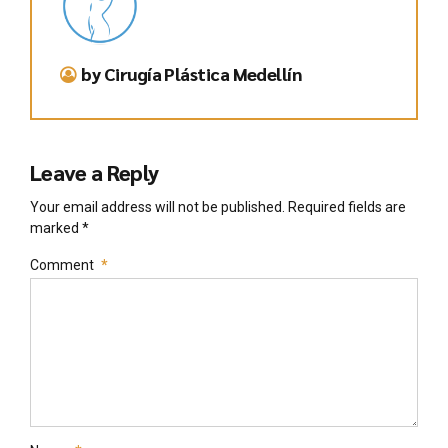
by Cirugía Plástica Medellín
Leave a Reply
Your email address will not be published. Required fields are
marked *
Comment
*