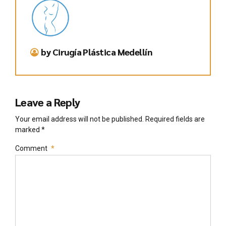
by Cirugía Plástica Medellín
Leave a Reply
Your email address will not be published. Required fields are
marked *
Comment
*