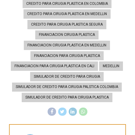
CREDITO PARA CIRUGIA PLASTICA EN COLOMBIA
CREDITO PARA CIRUGIA PLASTICA EN MEDELLIN
CREDITO PARA CIRUGIA PLASTICA SEGURA
FINANCIACION CIRUGIA PLASTICA
FINANCIACION CIRUGIA PLASTICA EN MEDELLIN
FINANCIACION PARA CIRUGIA PLASTICA
FINANCIACION PARA CIRUGIA PLASTICA EN CALI
MEDELLIN
SIMULADOR DE CREDITO PARA CIRUGIA
SIMULADOR DE CREDITO PARA CIRUGIA PALSTICA COLOMBIA
SIMULADOR DE CREDITO PARA CIRUGIA PLASTICA