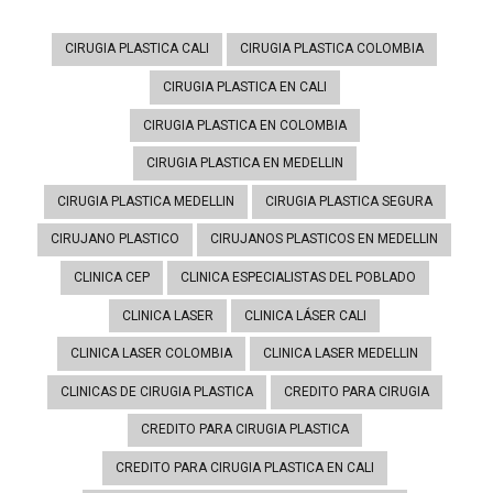
CIRUGIA PLASTICA CALI
CIRUGIA PLASTICA COLOMBIA
CIRUGIA PLASTICA EN CALI
CIRUGIA PLASTICA EN COLOMBIA
CIRUGIA PLASTICA EN MEDELLIN
CIRUGIA PLASTICA MEDELLIN
CIRUGIA PLASTICA SEGURA
CIRUJANO PLASTICO
CIRUJANOS PLASTICOS EN MEDELLIN
CLINICA CEP
CLINICA ESPECIALISTAS DEL POBLADO
CLINICA LASER
CLINICA LÁSER CALI
CLINICA LASER COLOMBIA
CLINICA LASER MEDELLIN
CLINICAS DE CIRUGIA PLASTICA
CREDITO PARA CIRUGIA
CREDITO PARA CIRUGIA PLASTICA
CREDITO PARA CIRUGIA PLASTICA EN CALI