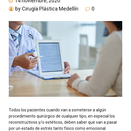
14 noviembre, 2020
by Cirugía Plástica Medellín
0
Todos los pacientes cuando van a someterse a algún
procedimiento quirúrgico de cualquier tipo, en especial los
reconstructivos y/o estéticos, deben saber que van a pasar
por un estado de estrés tanto físico como emocional.