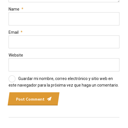
Name
*
Email
*
Website
Guardar mi nombre, correo electrónico y sitio web en
este navegador para la próxima vez que haga un comentario.
Post Comment