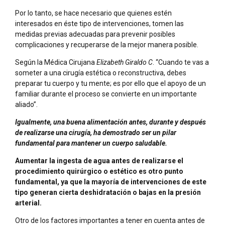
Por lo tanto, se hace necesario que quienes estén
interesados en éste tipo de intervenciones, tomen las
medidas previas adecuadas para prevenir posibles
complicaciones y recuperarse de la mejor manera posible.
Según la Médica Cirujana
Elizabeth Giraldo C
. “Cuando te vas a
someter a una cirugía estética o reconstructiva, debes
preparar tu cuerpo y tu mente; es por ello que el apoyo de un
familiar durante el proceso se convierte en un importante
aliado”.
Igualmente, una buena alimentación antes, durante y después
de realizarse una cirugía, ha demostrado ser un pilar
fundamental para mantener un cuerpo saludable.
Aumentar la ingesta de agua antes de realizarse el
procedimiento quirúrgico o estético es otro punto
fundamental, ya que la mayoría de intervenciones de este
tipo generan cierta deshidratación o bajas en la presión
arterial.
Otro de los factores importantes a tener en cuenta antes de