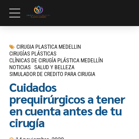
CIRUGIA PLASTICA MEDELLIN
CIRUGÍAS PLÁSTICAS
CLÍNICAS DE CIRUGÍA PLÁSTICA MEDELLÍN
NOTICIAS
SALUD Y BELLEZA
SIMULADOR DE CREDITO PARA CIRUGIA
Cuidados
prequirúrgicos a tener
en cuenta antes de tu
cirugía