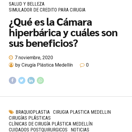
SALUD Y BELLEZA
SIMULADOR DE CREDITO PARA CIRUGIA
¿Qué es la Cámara
hiperbárica y cuáles son
sus beneficios?
7 noviembre, 2020
by Cirugía Plástica Medellín
0
BRAQUIOPLASTIA
CIRUGIA PLASTICA MEDELLIN
CIRUGÍAS PLÁSTICAS
CLÍNICAS DE CIRUGÍA PLÁSTICA MEDELLÍN
CUIDADOS POSTQUIRURGICOS
NOTICIAS