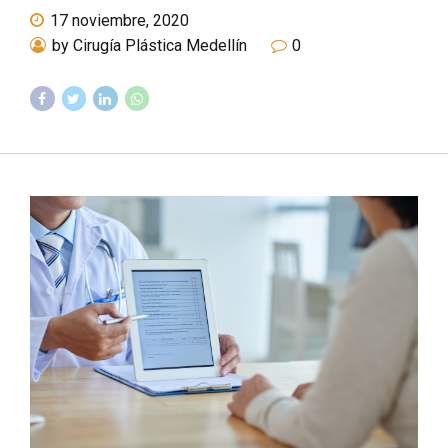
17 noviembre, 2020
by Cirugía Plástica Medellín
0