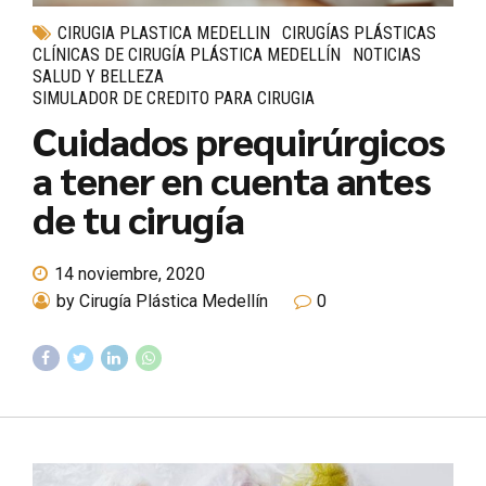
CIRUGIA PLASTICA MEDELLIN
CIRUGÍAS PLÁSTICAS
CLÍNICAS DE CIRUGÍA PLÁSTICA MEDELLÍN
NOTICIAS
SALUD Y BELLEZA
SIMULADOR DE CREDITO PARA CIRUGIA
Cuidados prequirúrgicos
a tener en cuenta antes
de tu cirugía
14 noviembre, 2020
by Cirugía Plástica Medellín
0