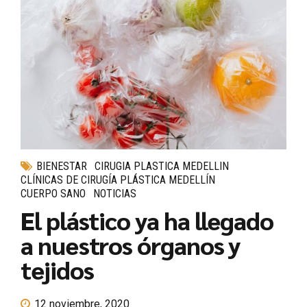
BIENESTAR
CIRUGIA PLASTICA MEDELLIN
CLÍNICAS DE CIRUGÍA PLÁSTICA MEDELLÍN
CUERPO SANO
NOTICIAS
El plástico ya ha llegado
a nuestros órganos y
tejidos
12 noviembre, 2020