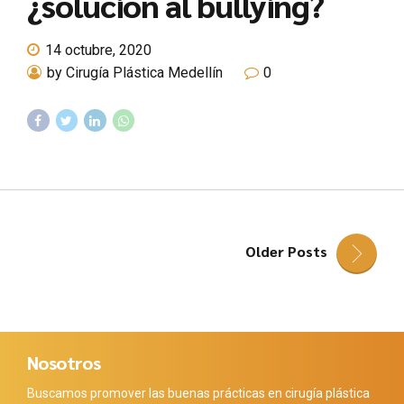
¿solución al bullying?
14 octubre, 2020
by Cirugía Plástica Medellín
0
Older Posts
Nosotros
Buscamos promover las buenas prácticas en cirugía plástica