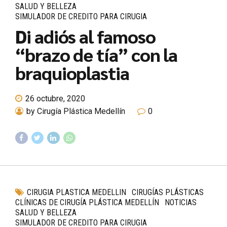
SALUD Y BELLEZA
SIMULADOR DE CREDITO PARA CIRUGIA
Di adiós al famoso
“brazo de tía” con la
braquioplastia
26 octubre, 2020
by Cirugía Plástica Medellín
0
CIRUGIA PLASTICA MEDELLIN
CIRUGÍAS PLÁSTICAS
CLÍNICAS DE CIRUGÍA PLÁSTICA MEDELLÍN
NOTICIAS
SALUD Y BELLEZA
SIMULADOR DE CREDITO PARA CIRUGIA