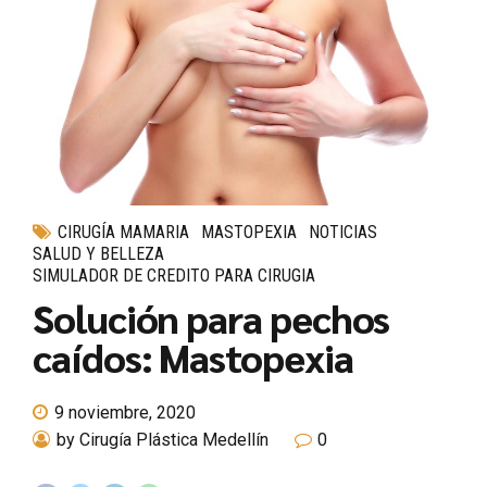
CIRUGÍA MAMARIA
MASTOPEXIA
NOTICIAS
SALUD Y BELLEZA
SIMULADOR DE CREDITO PARA CIRUGIA
Solución para pechos
caídos: Mastopexia
9 noviembre, 2020
by Cirugía Plástica Medellín
0