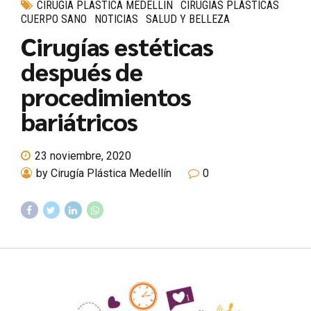
CIRUGIA PLASTICA MEDELLIN
CIRUGÍAS PLÁSTICAS
CUERPO SANO
NOTICIAS
SALUD Y BELLEZA
Cirugías estéticas
después de
procedimientos
bariátricos
23 noviembre, 2020
by Cirugía Plástica Medellín
0