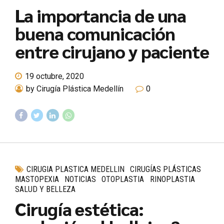
La importancia de una
buena comunicación
entre cirujano y paciente
19 octubre, 2020
by Cirugía Plástica Medellín
0
CIRUGIA PLASTICA MEDELLIN
CIRUGÍAS PLÁSTICAS
MASTOPEXIA
NOTICIAS
OTOPLASTIA
RINOPLASTIA
SALUD Y BELLEZA
Cirugía estética: