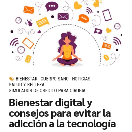
BIENESTAR
CUERPO SANO
NOTICIAS
SALUD Y BELLEZA
SIMULADOR DE CREDITO PARA CIRUGIA
Bienestar digital y
consejos para evitar la
adicción a la tecnología