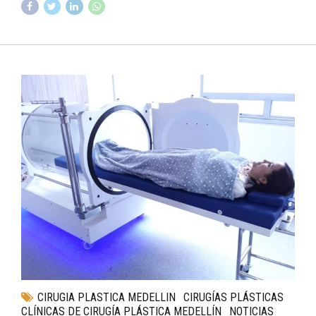
CIRUGIA PLASTICA MEDELLIN
CIRUGÍAS PLÁSTICAS
CLÍNICAS DE CIRUGÍA PLÁSTICA MEDELLÍN
NOTICIAS