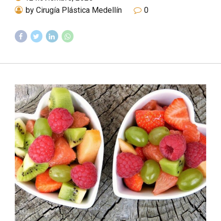
by Cirugía Plástica Medellín
0