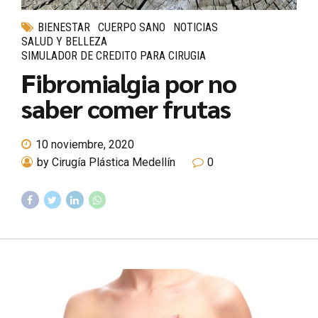
BIENESTAR
CUERPO SANO
NOTICIAS
SALUD Y BELLEZA
SIMULADOR DE CREDITO PARA CIRUGIA
Fibromialgia por no
saber comer frutas
10 noviembre, 2020
by Cirugía Plástica Medellín
0