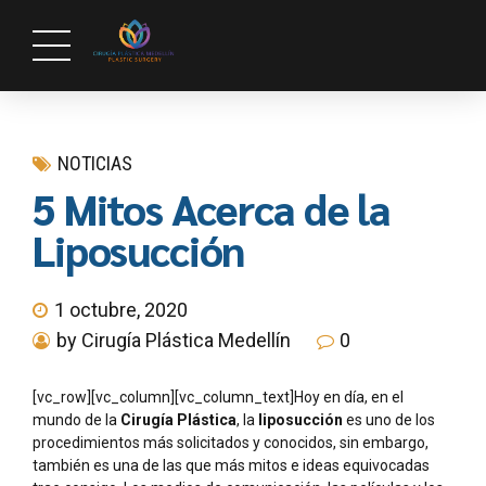
NOTICIAS
5 Mitos Acerca de la
Liposucción
1 octubre, 2020
by Cirugía Plástica Medellín
0
[vc_row][vc_column][vc_column_text]Hoy en día, en el
mundo de la
Cirugía Plástica
, la
liposucción
es uno de los
procedimientos más solicitados y conocidos, sin embargo,
también es una de las que más mitos e ideas equivocadas