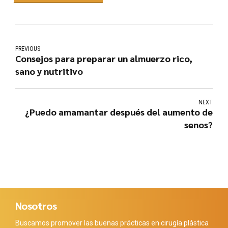
PREVIOUS
Consejos para preparar un almuerzo rico,
sano y nutritivo
NEXT
¿Puedo amamantar después del aumento de
senos?
Nosotros
Buscamos promover las buenas prácticas en cirugía plástica