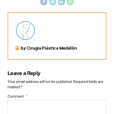
by Cirugía Plástica Medellín
Leave a Reply
Your email address will not be published. Required fields are
marked *
Comment
*