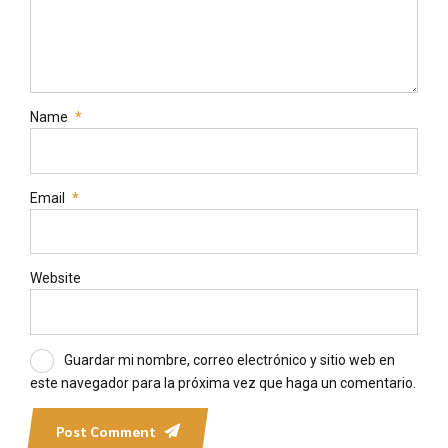
Name
*
Email
*
Website
Guardar mi nombre, correo electrónico y sitio web en
este navegador para la próxima vez que haga un comentario.
Post Comment