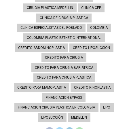
CIRUGIA PLASTICA MEDELLIN
CLINICA CEP
CLINICA DE CIRUGIA PLASTICA
CLINICA ESPECIALISTAS DEL POBLADO
COLOMBIA
COLOMBIA PLASTIC ESTHETIC INTERNATIONAL
CREDITO ABDOMINOPLASTIA
CREDITO LIPOSUCCION
CREDITO PARA CIRUGIA
CREDITO PARA CIRUGIA BARIÁTRICA
CREDITO PARA CIRUGIA PLASTICA
CREDITO PARA MAMOPLASTIA
CREDITO RINOPLASTIA
FINANCIACION BYPASS
FINANCIACION CIRUGIA PLASTICA EN COLOMBIA
LIPO
LIPOSUCCIÓN
MEDELLIN