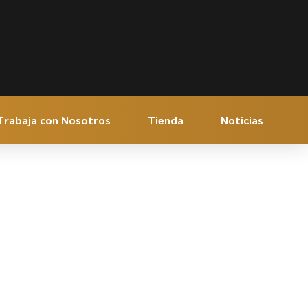
Trabaja con Nosotros
Tienda
Noticias