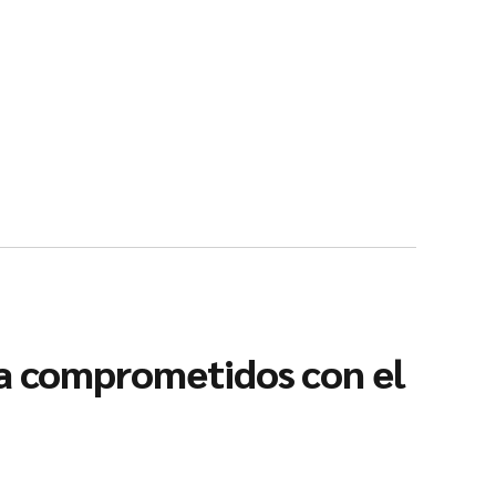
ria comprometidos con el