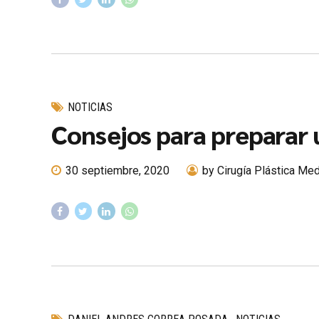
NOTICIAS
Consejos para preparar u
30 septiembre, 2020
by Cirugía Plástica Med