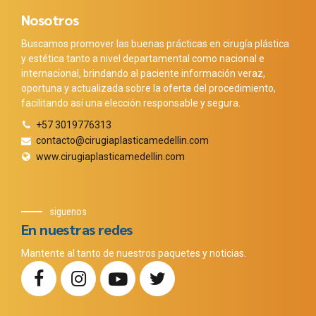
Nosotros
Buscamos promover las buenas prácticas en cirugía plástica
y estética tanto a nivel departamental como nacional e
internacional, brindando al paciente información veraz,
oportuna y actualizada sobre la oferta del procedimiento,
facilitando así una elección responsable y segura.
+57 3019776313
contacto@cirugiaplasticamedellin.com
www.cirugiaplasticamedellin.com
siguenos
En nuestras redes
Mantente al tanto de nuestros paquetes y noticias.