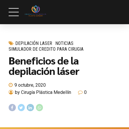
DEPILACIÓN LASER
NOTICIAS
SIMULADOR DE CREDITO PARA CIRUGIA
Beneficios de la
depilación láser
9 octubre, 2020
by Cirugía Plástica Medellín
0