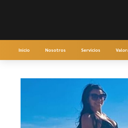
Inicio
Nosotros
Servicios
Valor