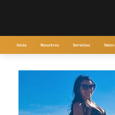
Inicio
Nosotros
Servicios
Valor