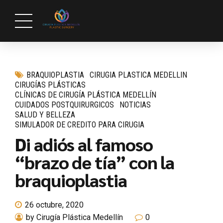
BRAQUIOPLASTIA
CIRUGIA PLASTICA MEDELLIN
CIRUGÍAS PLÁSTICAS
CLÍNICAS DE CIRUGÍA PLÁSTICA MEDELLÍN
CUIDADOS POSTQUIRURGICOS
NOTICIAS
SALUD Y BELLEZA
SIMULADOR DE CREDITO PARA CIRUGIA
Di adiós al famoso
“brazo de tía” con la
braquioplastia
26 octubre, 2020
by Cirugía Plástica Medellín
0