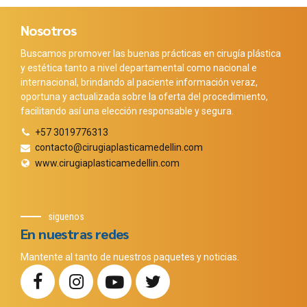
Nosotros
Buscamos promover las buenas prácticas en cirugía plástica
y estética tanto a nivel departamental como nacional e
internacional, brindando al paciente información veraz,
oportuna y actualizada sobre la oferta del procedimiento,
facilitando así una elección responsable y segura.
+57 3019776313
contacto@cirugiaplasticamedellin.com
www.cirugiaplasticamedellin.com
siguenos
En nuestras redes
Mantente al tanto de nuestros paquetes y noticias.