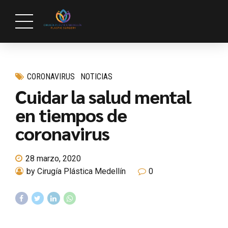
CORONAVIRUS
NOTICIAS
Cuidar la salud mental
en tiempos de
coronavirus
28 marzo, 2020
by Cirugía Plástica Medellín
0