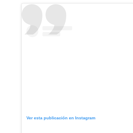
Ver esta publicación en Instagram