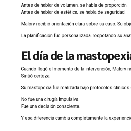
Antes de hablar de volumen, se habla de proporción.
Antes de hablar de estética, se habla de seguridad.
Malory recibió orientación clara sobre su caso. Su obje
La planificación fue personalizada, respetando su ana
El día de la mastopexi
Cuando llegó el momento de la intervención, Malory no
Sintió certeza.
Su mastopexia fue realizada bajo protocolos clínicos
No fue una cirugía impulsiva.
Fue una decisión consciente.
Y esa diferencia cambia completamente la experienci