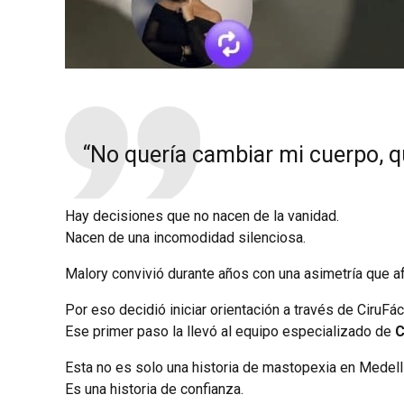
“No quería cambiar mi cuerpo, que
Hay decisiones que no nacen de la vanidad.
Nacen de una incomodidad silenciosa.
Malory convivió durante años con una asimetría que af
Por eso decidió iniciar orientación a través de CiruFác
Ese primer paso la llevó al equipo especializado de
C
Esta no es solo una historia de mastopexia en Medellí
Es una historia de confianza.