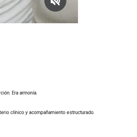
ción. Era armonía.
terio clínico y acompañamiento estructurado.