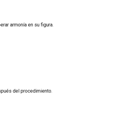
erar armonía en su figura.
espués del procedimiento.