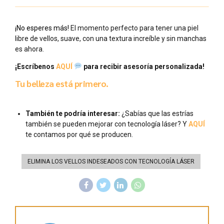
¡No esperes más!
El momento perfecto para tener una piel
libre de vellos, suave, con una textura increíble y sin manchas
es ahora.
¡Escríbenos
AQUÍ
para recibir asesoría personalizada!
Tu belleza está primero.
También te podría interesar:
¿Sabías que las estrías
también se pueden mejorar con tecnología láser? Y
AQUÍ
te contamos por qué se producen.
ELIMINA LOS VELLOS INDESEADOS CON TECNOLOGÍA LÁSER