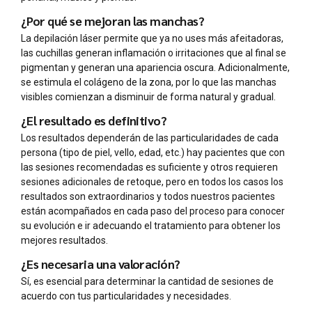
¿Por qué se mejoran las manchas?
La depilación láser permite que ya no uses más afeitadoras,
las cuchillas generan inflamación o irritaciones que al final se
pigmentan y generan una apariencia oscura. Adicionalmente,
se estimula el colágeno de la zona, por lo que las manchas
visibles comienzan a disminuir de forma natural y gradual.
¿El resultado es definitivo?
Los resultados dependerán de las particularidades de cada
persona (tipo de piel, vello, edad, etc.) hay pacientes que con
las sesiones recomendadas es suficiente y otros requieren
sesiones adicionales de retoque, pero en todos los casos los
resultados son extraordinarios y todos nuestros pacientes
están acompañados en cada paso del proceso para conocer
su evolución e ir adecuando el tratamiento para obtener los
mejores resultados.
¿Es necesaria una valoración?
Sí, es esencial para determinar la cantidad de sesiones de
acuerdo con tus particularidades y necesidades.