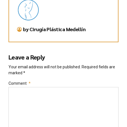
by Cirugía Plástica Medellín
Leave a Reply
Your email address will not be published. Required fields are
marked *
Comment
*