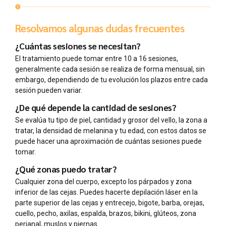
Resolvamos algunas dudas frecuentes
¿Cuántas sesiones se necesitan?
El tratamiento puede tomar entre 10 a 16 sesiones,
generalmente cada sesión se realiza de forma mensual, sin
embargo, dependiendo de tu evolución los plazos entre cada
sesión pueden variar.
¿De qué depende la cantidad de sesiones?
Se evalúa tu tipo de piel, cantidad y grosor del vello, la zona a
tratar, la densidad de melanina y tu edad, con estos datos se
puede hacer una aproximación de cuántas sesiones puede
tomar.
¿Qué zonas puedo tratar?
Cualquier zona del cuerpo, excepto los párpados y zona
inferior de las cejas. Puedes hacerte depilación láser en la
parte superior de las cejas y entrecejo, bigote, barba, orejas,
cuello, pecho, axilas, espalda, brazos, bikini, glúteos, zona
perianal, muslos y piernas.