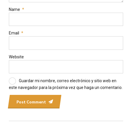
Name
*
Email
*
Website
Guardar mi nombre, correo electrónico y sitio web en
este navegador para la próxima vez que haga un comentario.
Post Comment