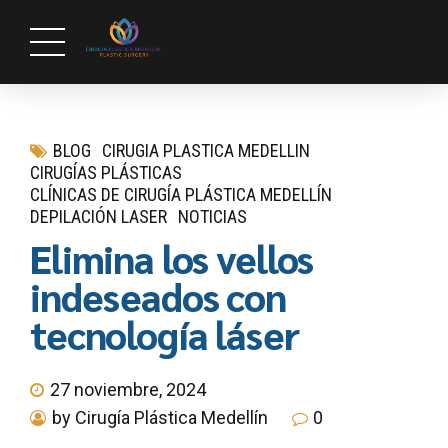
BLOG
CIRUGIA PLASTICA MEDELLIN
CIRUGÍAS PLÁSTICAS
CLÍNICAS DE CIRUGÍA PLÁSTICA MEDELLÍN
DEPILACIÓN LASER
NOTICIAS
Elimina los vellos
indeseados con
tecnología láser
27 noviembre, 2024
by Cirugía Plástica Medellín
0