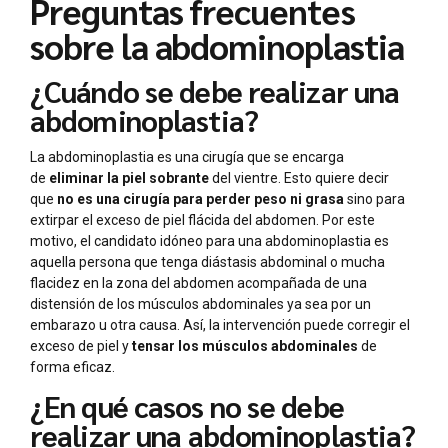
Preguntas frecuentes
sobre la abdominoplastia
¿Cuándo se debe realizar una
abdominoplastia?
La abdominoplastia es una cirugía que se encarga
de
eliminar la piel sobrante
del vientre. Esto quiere decir
que
no es una cirugía para perder peso ni grasa
sino para
extirpar el exceso de piel flácida del abdomen. Por este
motivo, el candidato idóneo para una abdominoplastia es
aquella persona que tenga diástasis abdominal o mucha
flacidez en la zona del abdomen acompañada de una
distensión de los músculos abdominales ya sea por un
embarazo u otra causa. Así, la intervención puede corregir el
exceso de piel y
tensar los músculos abdominales
de
forma eficaz.
¿En qué casos no se debe
realizar una abdominoplastia?