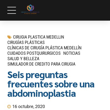
CIRUGIA PLASTICA MEDELLIN
CIRUGÍAS PLÁSTICAS
CLÍNICAS DE CIRUGÍA PLÁSTICA MEDELLÍN
CUIDADOS POSTQUIRURGICOS
NOTICIAS
SALUD Y BELLEZA
SIMULADOR DE CREDITO PARA CIRUGIA
Seis preguntas
frecuentes sobre una
abdominoplastia
16 octubre, 2020