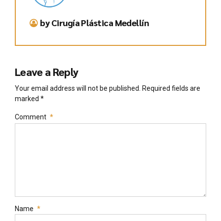
by Cirugía Plástica Medellín
Leave a Reply
Your email address will not be published. Required fields are
marked *
Comment
*
Name
*