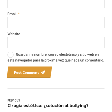
Email
*
Website
Guardar mi nombre, correo electrónico y sitio web en
este navegador para la próxima vez que haga un comentario.
Post Comment
PREVIOUS
Cirugía estética: ¿solución al bullying?