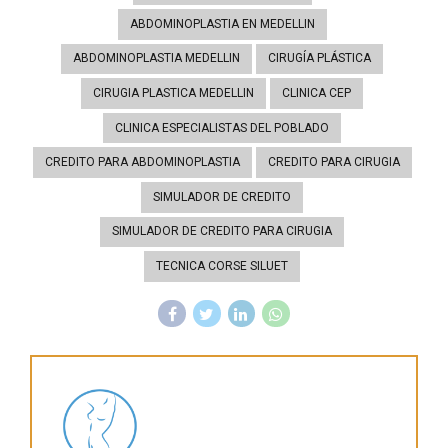
ABDOMINOPLASTIA EN MEDELLIN
ABDOMINOPLASTIA MEDELLIN
CIRUGÍA PLÁSTICA
CIRUGIA PLASTICA MEDELLIN
CLINICA CEP
CLINICA ESPECIALISTAS DEL POBLADO
CREDITO PARA ABDOMINOPLASTIA
CREDITO PARA CIRUGIA
SIMULADOR DE CREDITO
SIMULADOR DE CREDITO PARA CIRUGIA
TECNICA CORSE SILUET