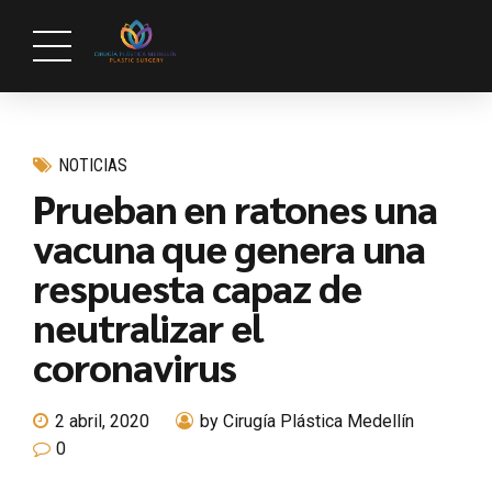
NOTICIAS
Prueban en ratones una
vacuna que genera una
respuesta capaz de
neutralizar el
coronavirus
2 abril, 2020
by Cirugía Plástica Medellín
0