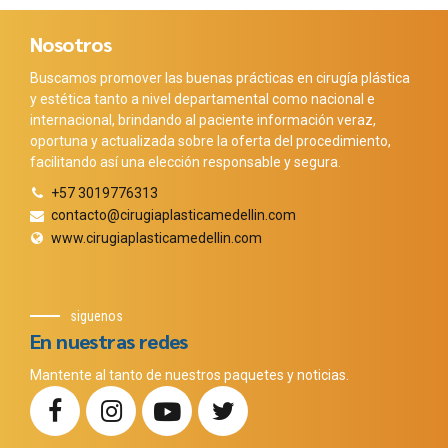
Nosotros
Buscamos promover las buenas prácticas en cirugía plástica
y estética tanto a nivel departamental como nacional e
internacional, brindando al paciente información veraz,
oportuna y actualizada sobre la oferta del procedimiento,
facilitando así una elección responsable y segura.
+57 3019776313
contacto@cirugiaplasticamedellin.com
www.cirugiaplasticamedellin.com
siguenos
En nuestras redes
Mantente al tanto de nuestros paquetes y noticias.