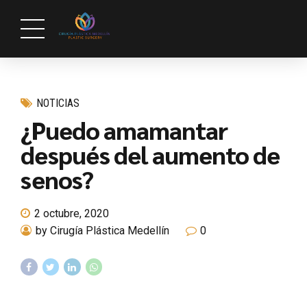
NOTICIAS
¿Puedo amamantar
después del aumento de
senos?
2 octubre, 2020
by Cirugía Plástica Medellín
0