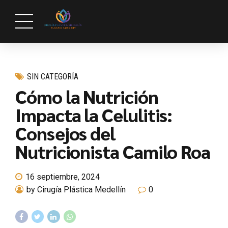
SIN CATEGORÍA
Cómo la Nutrición
Impacta la Celulitis:
Consejos del
Nutricionista Camilo Roa
16 septiembre, 2024
by Cirugía Plástica Medellín
0