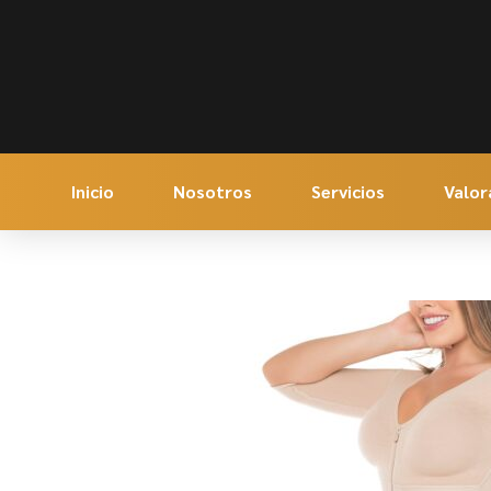
Inicio
Nosotros
Servicios
Valor