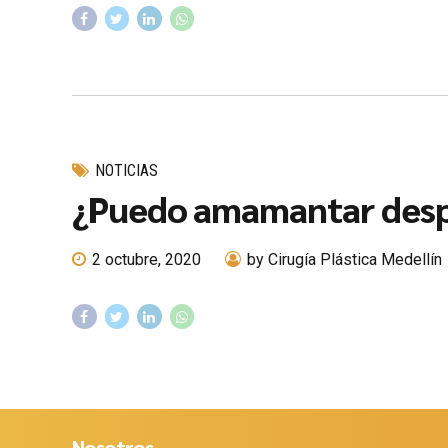
NOTICIAS
¿Puedo amamantar desp
2 octubre, 2020
by Cirugía Plástica Medellín
Nosotros