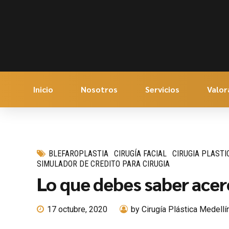
Inicio
Nosotros
Servicios
Valor
BLEFAROPLASTIA
CIRUGÍA FACIAL
CIRUGIA PLASTI
SIMULADOR DE CREDITO PARA CIRUGIA
Lo que debes saber acer
17 octubre, 2020
by Cirugía Plástica Medellí