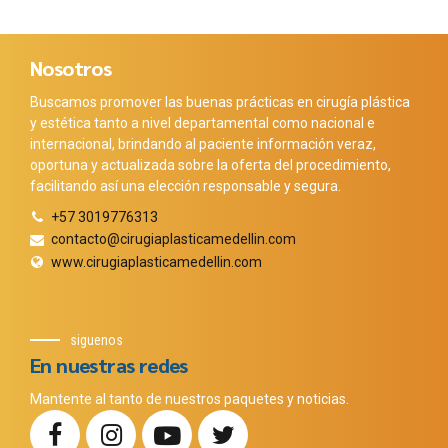
Nosotros
Buscamos promover las buenas prácticas en cirugía plástica
y estética tanto a nivel departamental como nacional e
internacional, brindando al paciente información veraz,
oportuna y actualizada sobre la oferta del procedimiento,
facilitando así una elección responsable y segura.
+57 3019776313
contacto@cirugiaplasticamedellin.com
www.cirugiaplasticamedellin.com
siguenos
En nuestras redes
Mantente al tanto de nuestros paquetes y noticias.