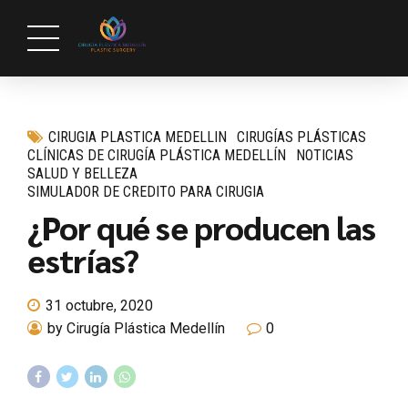
CIRUGIA PLASTICA MEDELLIN
CIRUGÍAS PLÁSTICAS
CLÍNICAS DE CIRUGÍA PLÁSTICA MEDELLÍN
NOTICIAS
SALUD Y BELLEZA
SIMULADOR DE CREDITO PARA CIRUGIA
¿Por qué se producen las
estrías?
31 octubre, 2020
by Cirugía Plástica Medellín
0