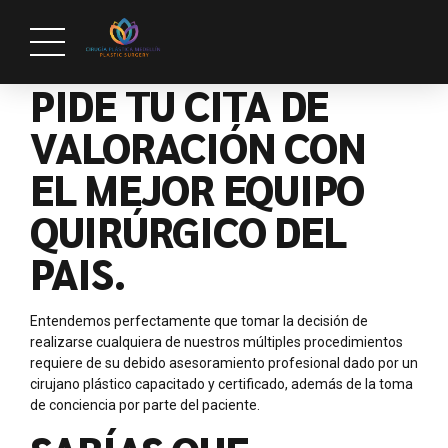
PIDE TU CITA DE
VALORACIÓN CON
EL MEJOR EQUIPO
QUIRÚRGICO DEL
PAIS.
Entendemos perfectamente que tomar la decisión de
realizarse cualquiera de nuestros múltiples procedimientos
requiere de su debido asesoramiento profesional dado por un
cirujano plástico capacitado y certificado, además de la toma
de conciencia por parte del paciente.