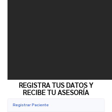
REGISTRA TUS DATOS Y
RECIBE TU ASESORÍA