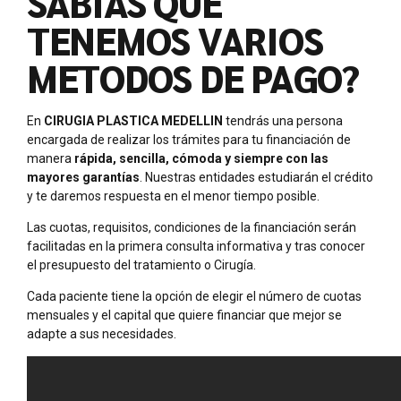
SABÍAS QUE
TENEMOS VARIOS
METODOS DE PAGO?
En
CIRUGIA PLASTICA MEDELLIN
tendrás una persona
encargada de realizar los trámites para tu financiación de
manera
rápida, sencilla, cómoda y siempre con las
mayores garantías
. Nuestras entidades estudiarán el crédito
y te daremos respuesta en el menor tiempo posible.
Las cuotas, requisitos, condiciones de la financiación serán
facilitadas en la primera consulta informativa y tras conocer
el presupuesto del tratamiento o Cirugía.
Cada paciente tiene la opción de elegir el número de cuotas
mensuales y el capital que quiere financiar que mejor se
adapte a sus necesidades.