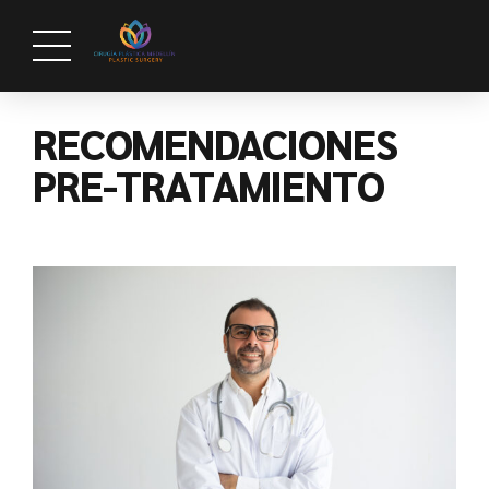
RECOMENDACIONES
PRE-TRATAMIENTO