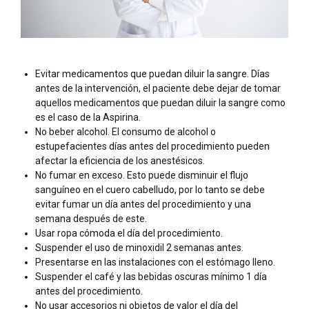
Evitar medicamentos que puedan diluir la sangre. Días
antes de la intervención, el paciente debe dejar de tomar
aquellos medicamentos que puedan diluir la sangre como
es el caso de la Aspirina.
No beber alcohol. El consumo de alcohol o
estupefacientes días antes del procedimiento pueden
afectar la eficiencia de los anestésicos.
No fumar en exceso. Esto puede disminuir el flujo
sanguíneo en el cuero cabelludo, por lo tanto se debe
evitar fumar un día antes del procedimiento y una
semana después de este.
Usar ropa cómoda el día del procedimiento.
Suspender el uso de minoxidil 2 semanas antes.
Presentarse en las instalaciones con el estómago lleno.
Suspender el café y las bebidas oscuras mínimo 1 día
antes del procedimiento.
No usar accesorios ni objetos de valor el día del