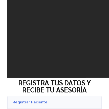
REGISTRA TUS DATOS Y
RECIBE TU ASESORÍA