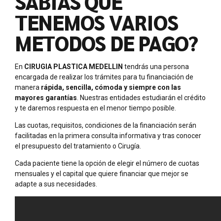
SABÍAS QUE
TENEMOS VARIOS
METODOS DE PAGO?
En
CIRUGIA PLASTICA MEDELLIN
tendrás una persona
encargada de realizar los trámites para tu financiación de
manera
rápida, sencilla, cómoda y siempre con las
mayores garantías
. Nuestras entidades estudiarán el crédito
y te daremos respuesta en el menor tiempo posible.
Las cuotas, requisitos, condiciones de la financiación serán
facilitadas en la primera consulta informativa y tras conocer
el presupuesto del tratamiento o Cirugía.
Cada paciente tiene la opción de elegir el número de cuotas
mensuales y el capital que quiere financiar que mejor se
adapte a sus necesidades.