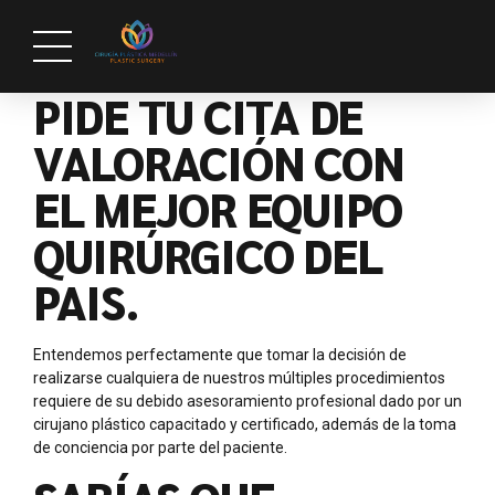
PIDE TU CITA DE
VALORACIÓN CON
EL MEJOR EQUIPO
QUIRÚRGICO DEL
PAIS.
Entendemos perfectamente que tomar la decisión de
realizarse cualquiera de nuestros múltiples procedimientos
requiere de su debido asesoramiento profesional dado por un
cirujano plástico capacitado y certificado, además de la toma
de conciencia por parte del paciente.