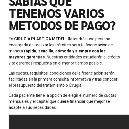
SABÍAS QUE
TENEMOS VARIOS
METODOS DE PAGO?
En
CIRUGIA PLASTICA MEDELLIN
tendrás una persona
encargada de realizar los trámites para tu financiación de
manera
rápida, sencilla, cómoda y siempre con las
mayores garantías
. Nuestras entidades estudiarán el crédito
y te daremos respuesta en el menor tiempo posible.
Las cuotas, requisitos, condiciones de la financiación serán
facilitadas en la primera consulta informativa y tras conocer
el presupuesto del tratamiento o Cirugía.
Cada paciente tiene la opción de elegir el número de cuotas
mensuales y el capital que quiere financiar que mejor se
adapte a sus necesidades.