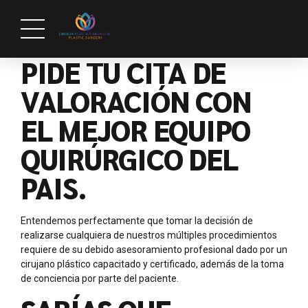
PIDE TU CITA DE
VALORACIÓN CON
EL MEJOR EQUIPO
QUIRÚRGICO DEL
PAIS.
Entendemos perfectamente que tomar la decisión de
realizarse cualquiera de nuestros múltiples procedimientos
requiere de su debido asesoramiento profesional dado por un
cirujano plástico capacitado y certificado, además de la toma
de conciencia por parte del paciente.