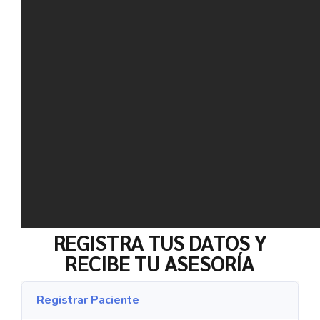
REGISTRA TUS DATOS Y
RECIBE TU ASESORÍA