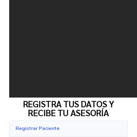
REGISTRA TUS DATOS Y
RECIBE TU ASESORÍA