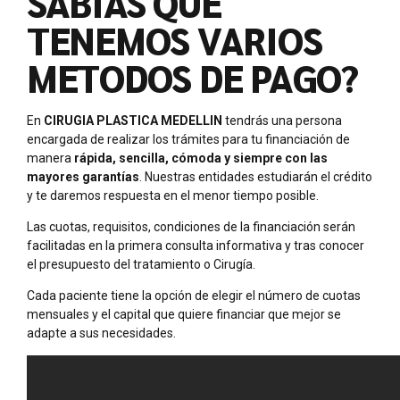
SABÍAS QUE
TENEMOS VARIOS
METODOS DE PAGO?
En
CIRUGIA PLASTICA MEDELLIN
tendrás una persona
encargada de realizar los trámites para tu financiación de
manera
rápida, sencilla, cómoda y siempre con las
mayores garantías
. Nuestras entidades estudiarán el crédito
y te daremos respuesta en el menor tiempo posible.
Las cuotas, requisitos, condiciones de la financiación serán
facilitadas en la primera consulta informativa y tras conocer
el presupuesto del tratamiento o Cirugía.
Cada paciente tiene la opción de elegir el número de cuotas
mensuales y el capital que quiere financiar que mejor se
adapte a sus necesidades.