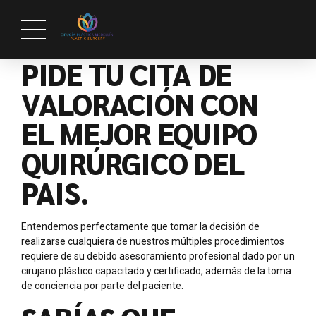
PIDE TU CITA DE
VALORACIÓN CON
EL MEJOR EQUIPO
QUIRÚRGICO DEL
PAIS.
Entendemos perfectamente que tomar la decisión de
realizarse cualquiera de nuestros múltiples procedimientos
requiere de su debido asesoramiento profesional dado por un
cirujano plástico capacitado y certificado, además de la toma
de conciencia por parte del paciente.