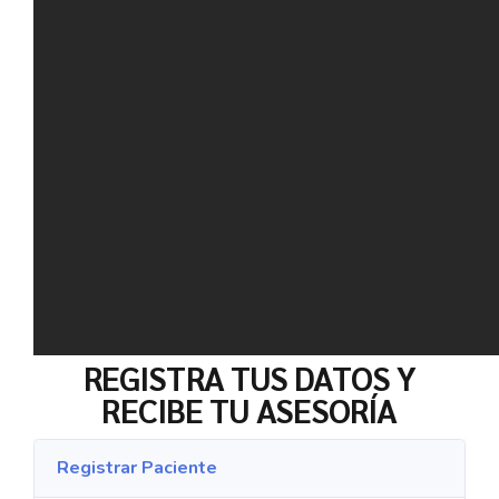
REGISTRA TUS DATOS Y
RECIBE TU ASESORÍA