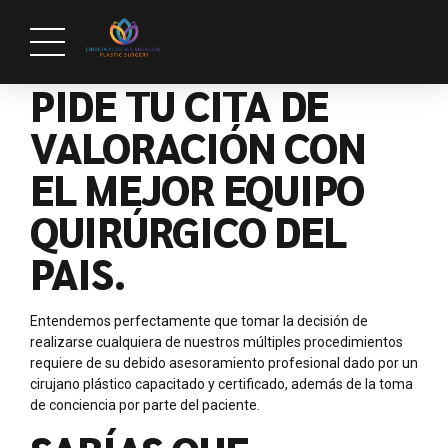
PIDE TU CITA DE
VALORACIÓN CON
EL MEJOR EQUIPO
QUIRÚRGICO DEL
PAIS.
Entendemos perfectamente que tomar la decisión de
realizarse cualquiera de nuestros múltiples procedimientos
requiere de su debido asesoramiento profesional dado por un
cirujano plástico capacitado y certificado, además de la toma
de conciencia por parte del paciente.