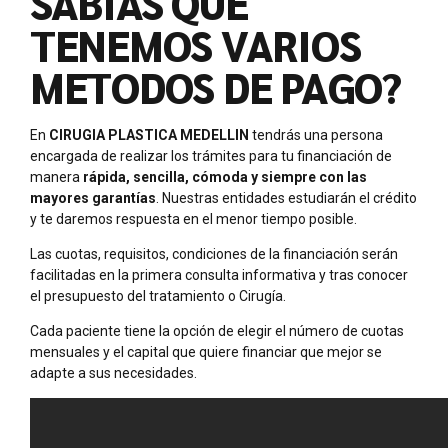
SABÍAS QUE
TENEMOS VARIOS
METODOS DE PAGO?
En
CIRUGIA PLASTICA MEDELLIN
tendrás una persona
encargada de realizar los trámites para tu financiación de
manera
rápida, sencilla, cómoda y siempre con las
mayores garantías
. Nuestras entidades estudiarán el crédito
y te daremos respuesta en el menor tiempo posible.
Las cuotas, requisitos, condiciones de la financiación serán
facilitadas en la primera consulta informativa y tras conocer
el presupuesto del tratamiento o Cirugía.
Cada paciente tiene la opción de elegir el número de cuotas
mensuales y el capital que quiere financiar que mejor se
adapte a sus necesidades.