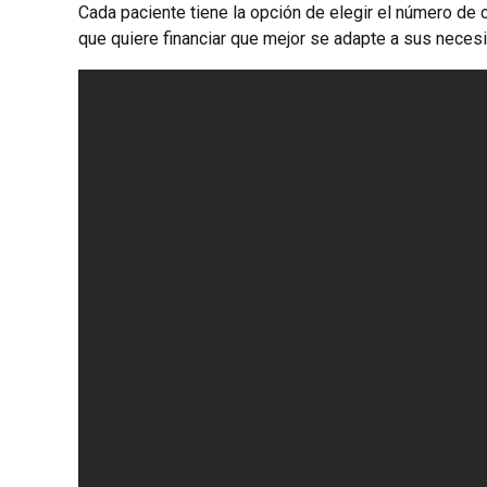
Cada paciente tiene la opción de elegir el número de 
que quiere financiar que mejor se adapte a sus neces