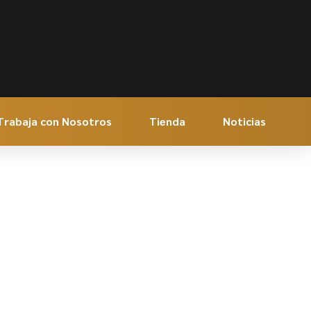
Trabaja con Nosotros
Tienda
Noticias