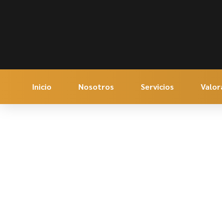
Inicio
Nosotros
Servicios
Valor