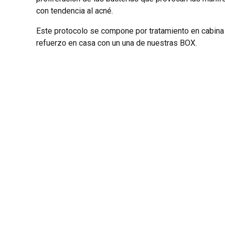
con tendencia al acné.
Este protocolo se compone por tratamiento en cabina
refuerzo en casa con un una de nuestras BOX.